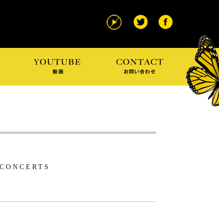
 CONCERTS