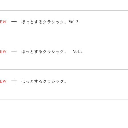
EW
ほっとするクラシック。Vol.3
EW
ほっとするクラシック。 Vol.2
EW
ほっとするクラシック。