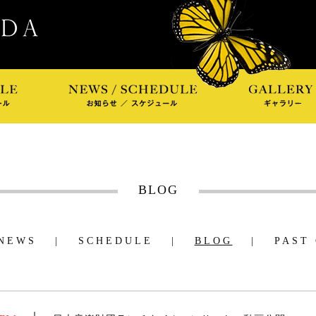
BLOG
NEWS
|
SCHEDULE
|
BLOG
|
PAST